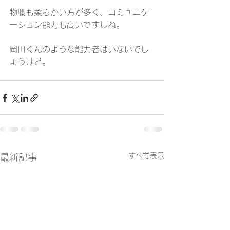
物腰も柔らかい方が多く、コミュニケ
ーション能力も高いですしね。
岡田くんのような能力者はいないでし
ょうけど。
すべて表示
最新記事