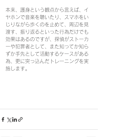
本来、護身という観点から言えば、イ
ヤホンで音楽を聴いたり、スマホをい
じりながら歩くのを止めて、周辺を見
渡す、振り返るといった行為だけでも
効果はあるのですが、探偵がストーカ
ーや犯罪者として、また知ってか知ら
ずか手先として活動するケースがある
為、更に突っ込んだトレーニングを実
施します。