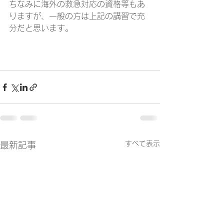
ちなみに海外の救急対応の資格等もあ
りますが、一般の方は上記の講習で充
分だと思います。
すべて表示
最新記事