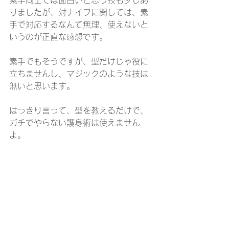
素手同士では面白いと思う技も少しあ
りましたが、対ナイフに関しては、素
手で対応するなんて無理、使えないと
いうのが正直な感想です。
素手でもそうですが、型だけじゃ役に
立ちませんし、マジックのような技は
無いと思います。
はっきり言って、型を教えるだけで、
ガチでやらない護身術は使えません
よ。